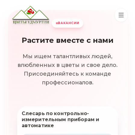
ВАКАНСИИ
Растите вместе с нами
Мы ищем талантливых людей,
влюбленных в цветы и свое дело.
Присоединяйтесь к команде
профессионалов.
Слесарь по контрольно-
измерительным приборам и
автоматике