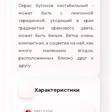
Окрас бутонов нестабильный -
может быть с лимонной
серединкой, уходящей в края
градиентом кремового цвета,
может быть белым. Ветка очень
компактная, а соцветия на ней, как
много маленьких ягодок,
расположенных близко друг к
другу.
Характеристики
ЦВЕТ РОЗЫ