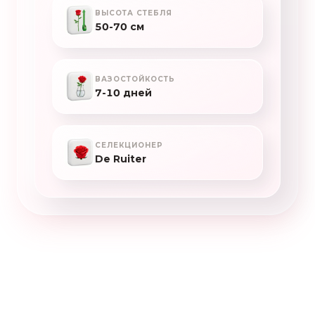
ВЫСОТА СТЕБЛЯ
50-70 см
ВАЗОСТОЙКОСТЬ
7-10 дней
СЕЛЕКЦИОНЕР
De Ruiter