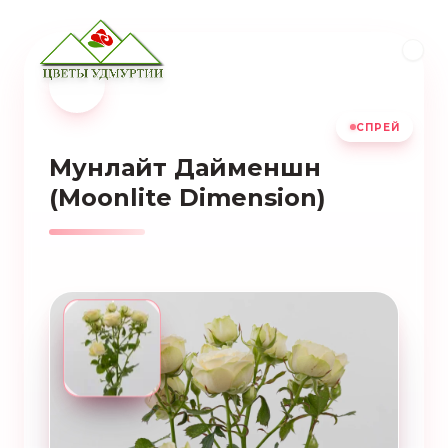
СПРЕЙ
Мунлайт Дайменшн
(Moonlite Dimension)