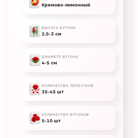
Кремово-лимонный
ВЫСОТА БУТОНА
2,5-3 см
ДИАМЕТР БУТОНА
4-5 см
КОЛИЧЕСТВО ЛЕПЕСТКОВ
35-45 шт
КОЛИЧЕСТВО БУТОНОВ
5-10 шт