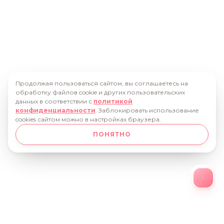
Продолжая пользоваться сайтом, вы соглашаетесь на
обработку файлов cookie и других пользовательских
данных в соответствии с
политикой
конфиденциальности
. Заблокировать использование
cookies сайтом можно в настройках браузера.
ПОНЯТНО
О КОМПАНИИ
НОВОСТИ
КАТАЛОГ
НАГРАДЫ