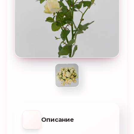
Описание