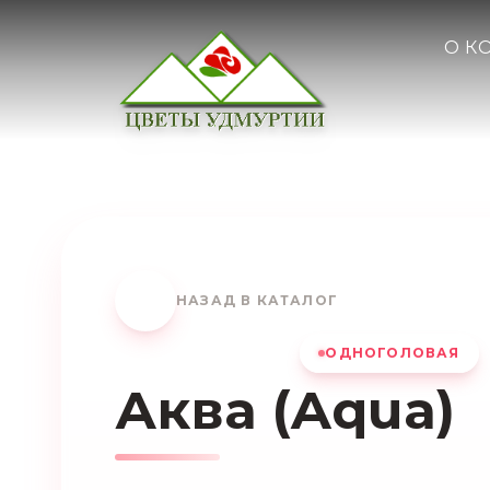
О К
НАЗАД В КАТАЛОГ
ОДНОГОЛОВАЯ
Аква (Aqua)