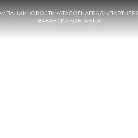
ОМПАНИИ
НОВОСТИ
КАТАЛОГ
НАГРАДЫ
ПАРТНЕР
ВАКАНСИИ
КОНТАКТЫ