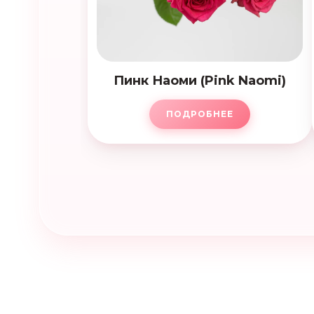
Пинк Наоми (Pink Naomi)
ПОДРОБНЕЕ