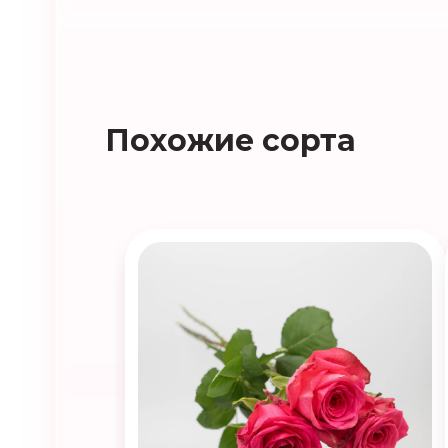
Похожие сорта