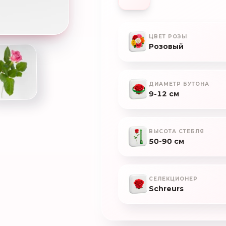
ЦВЕТ РОЗЫ
Розовый
ДИАМЕТР БУТОНА
9-12 см
ВЫСОТА СТЕБЛЯ
50-90 см
СЕЛЕКЦИОНЕР
Schreurs