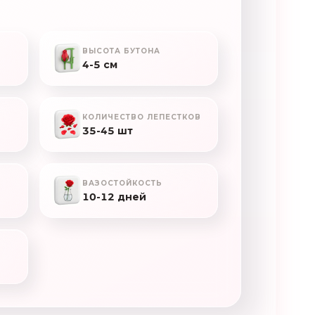
ВЫСОТА БУТОНА
4-5 см
КОЛИЧЕСТВО ЛЕПЕСТКОВ
35-45 шт
ВАЗОСТОЙКОСТЬ
10-12 дней