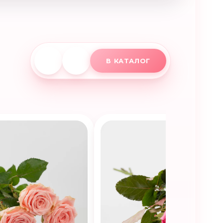
В КАТАЛОГ