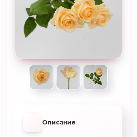
Описание