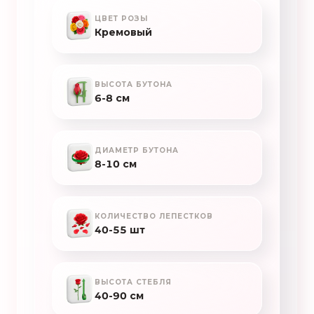
ЦВЕТ РОЗЫ
Кремовый
ВЫСОТА БУТОНА
6-8 см
ДИАМЕТР БУТОНА
8-10 см
КОЛИЧЕСТВО ЛЕПЕСТКОВ
40-55 шт
ВЫСОТА СТЕБЛЯ
40-90 см