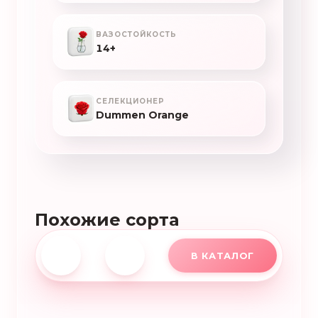
ВАЗОСТОЙКОСТЬ
14+
СЕЛЕКЦИОНЕР
Dummen Orange
Похожие сорта
В КАТАЛОГ