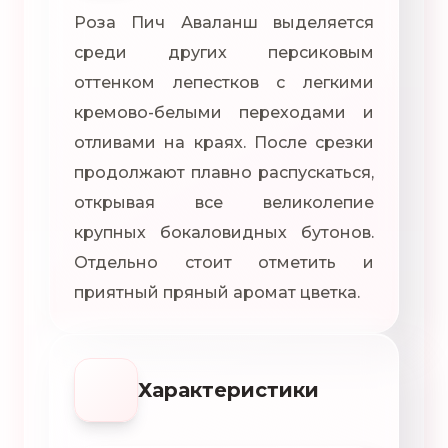
Роза Пич Аваланш выделяется
среди других персиковым
оттенком лепестков с легкими
кремово-белыми переходами и
отливами на краях. После срезки
продолжают плавно распускаться,
открывая все великолепие
крупных бокаловидных бутонов.
Отдельно стоит отметить и
приятный пряный аромат цветка.
Характеристики