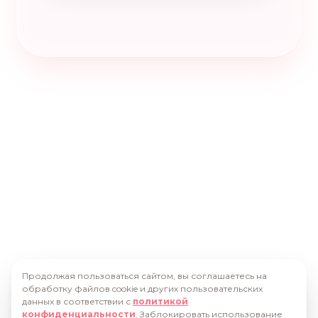
Продолжая пользоваться сайтом, вы соглашаетесь на
обработку файлов cookie и других пользовательских
данных в соответствии с
политикой
конфиденциальности
. Заблокировать использование