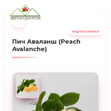
ОДНОГОЛОВАЯ
Пич Аваланш (Peach
Avalanche)