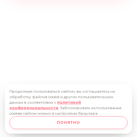
Продолжая пользоваться сайтом, вы соглашаетесь на
обработку файлов cookie и других пользовательских
данных в соответствии с
политикой
конфиденциальности
. Заблокировать использование
cookies сайтом можно в настройках браузера.
ПОНЯТНО