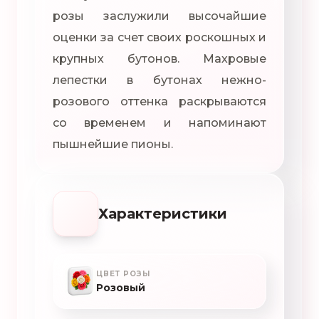
розы заслужили высочайшие
оценки за счет своих роскошных и
крупных бутонов. Махровые
лепестки в бутонах нежно-
розового оттенка раскрываются
со временем и напоминают
пышнейшие пионы.
Характеристики
ЦВЕТ РОЗЫ
Розовый