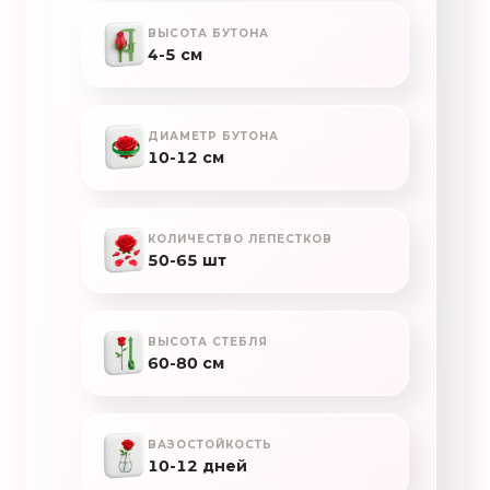
ВЫСОТА БУТОНА
4-5 см
ДИАМЕТР БУТОНА
10-12 см
КОЛИЧЕСТВО ЛЕПЕСТКОВ
50-65 шт
ВЫСОТА СТЕБЛЯ
60-80 см
ВАЗОСТОЙКОСТЬ
10-12 дней