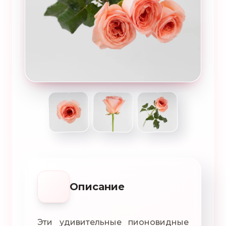
Описание
Эти удивительные пионовидные