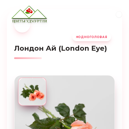
ОДНОГОЛОВАЯ
Лондон Ай (London Eye)