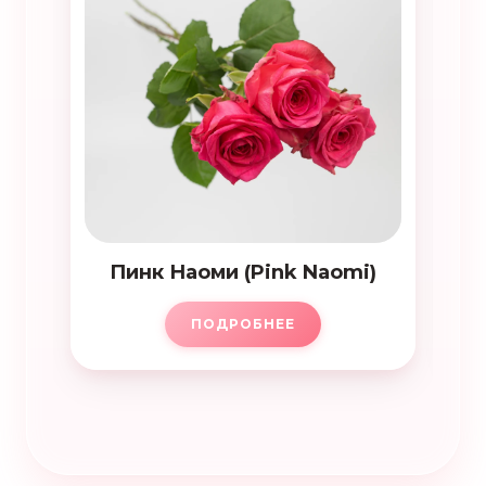
Пинк Наоми (Pink Naomi)
ПОДРОБНЕЕ